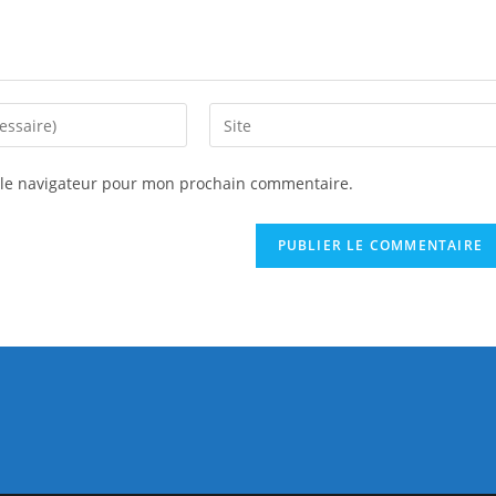
 le navigateur pour mon prochain commentaire.