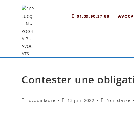
01.39.90.27.88
AVOCA
Contester une obligati
lucquinlaure
13 juin 2022
Non classé