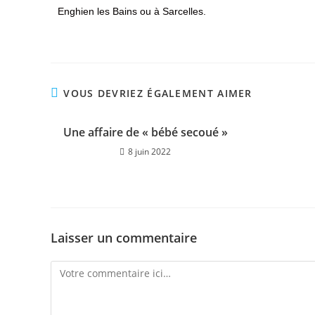
Enghien les Bains ou à Sarcelles.
VOUS DEVRIEZ ÉGALEMENT AIMER
Une affaire de « bébé secoué »
8 juin 2022
Laisser un commentaire